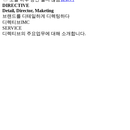
DIRECTIVE
Detail, Director, Maketing
브랜드를 디테일하게 디렉팅하다
디렉티브IMC
SERVICE
디렉티브의 주요업무에 대해 소개합니다.