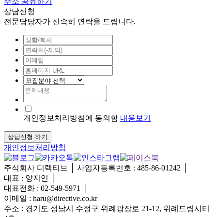
주소 공유하기
상담신청
전문담당자가 신속히 연락을 드립니다.
개인정보처리방침에 동의함
내용보기
개인정보처리방침
주식회사 디렉티브
│
사업자등록번호 : 485-86-01242
│
대표 : 양지연
│
대표전화 : 02-549-5971
│
이메일 : haru@directive.co.kr
주소 : 경기도 성남시 수정구 위례광장로 21-12, 위례드림시티